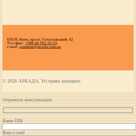
03039, Киев, просп. Голосеевський, 42
Тел./факс:
+380 44 502-33-35
e-mail:
common@arcada.com.ua
© 2026 АРКАДА. Усі права захищені.
Отримати консультацію
Ваше ПІБ
Ваш e-mail