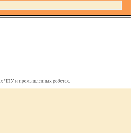
ах ЧПУ и промышленных роботах.