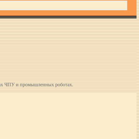
ах ЧПУ и промышленных роботах.