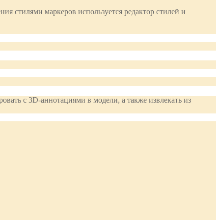
ния стилями маркеров используется редактор стилей и
овать с 3D-аннотациями в модели, а также извлекать из