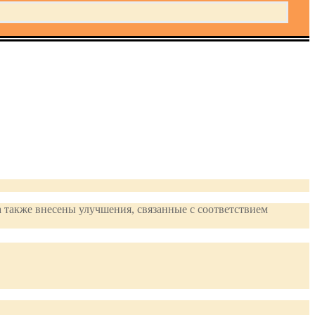
 также внесены улучшения, связанные с соответствием