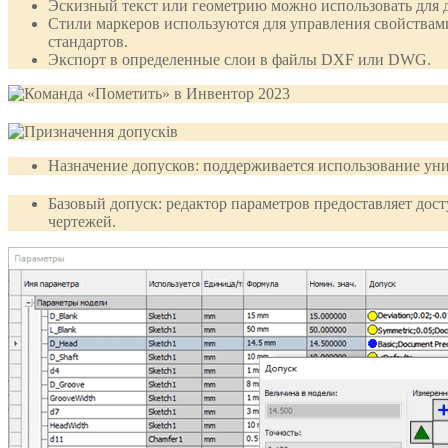
Эскизный текст или геометрию можно использовать для 
Стили маркеров используются для управления свойствами
стандартов.
Экспорт в определенные слои в файлы DXF или DWG.
Назначение допусков: поддерживается использование уни
Базовый допуск: редактор параметров предоставляет дост
чертежей.