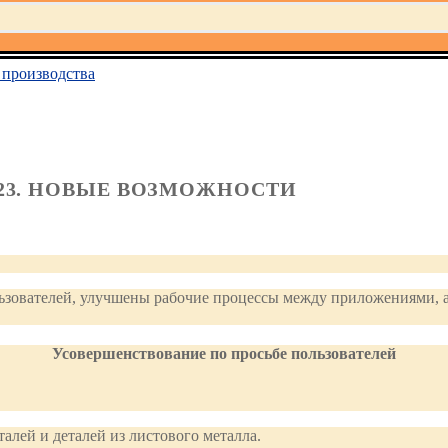
производства
023. НОВЫЕ ВОЗМОЖНОСТИ
льзователей, улучшены рабочие процессы между приложениями, а
Усовершенствование по просьбе пользователей
алей и деталей из листового металла.