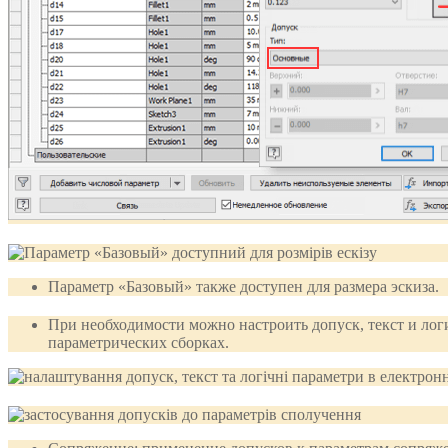
Параметр «Базовый» также доступен для размера эскиза.
При необходимости можно настроить допуск, текст и логи
параметрических сборках.