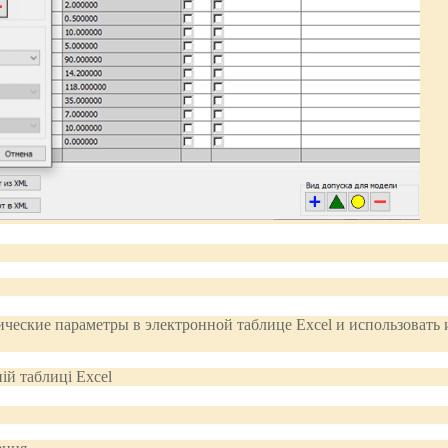
ческие параметры в электронной таблице Excel и использовать 