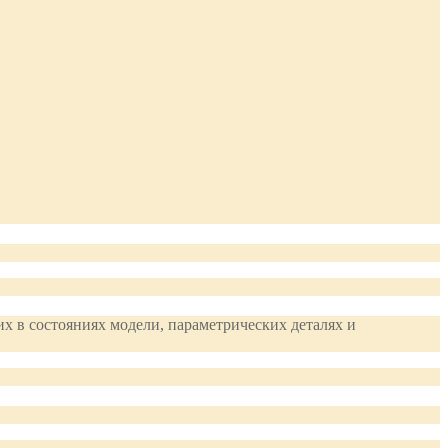
их в состояниях модели, параметрических деталях и