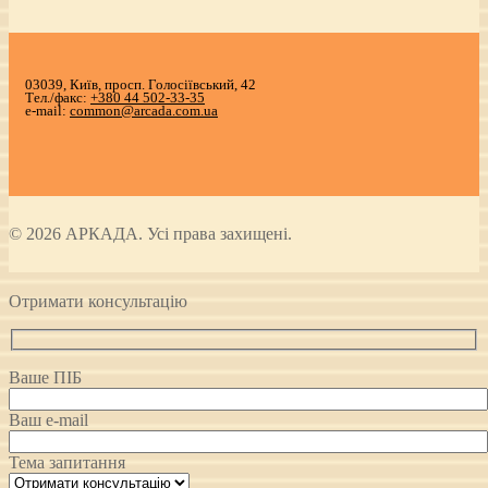
03039, Київ, просп. Голосіївський, 42
Тел./факс:
+380 44 502-33-35
e-mail:
common@arcada.com.ua
© 2026 АРКАДА. Усі права захищені.
Отримати консультацію
Ваше ПІБ
Ваш e-mail
Тема запитання