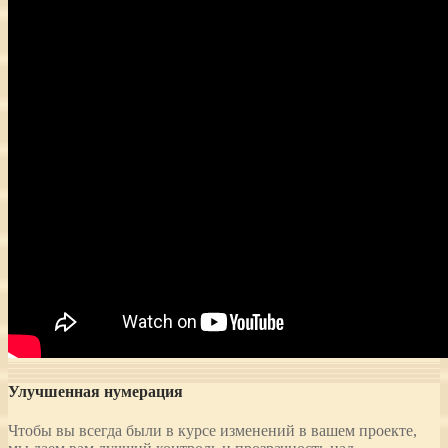
Улучшенная нумерация
Чтобы вы всегда были в курсе изменений в вашем проекте,