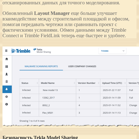
отсканированных данных для точного моделирования.
Обновленный
Layout Manager
еще больше улучшает
взаимодействие между строительной площадкой и офисом,
помогая передавать чертежи или сравнивать проект с
фактическими условиями. Обмен данными между Trimble
Connect и Trimble FieldLink теперь еще быстрее и удобнее.
Безопасность Tekla Model Sharing