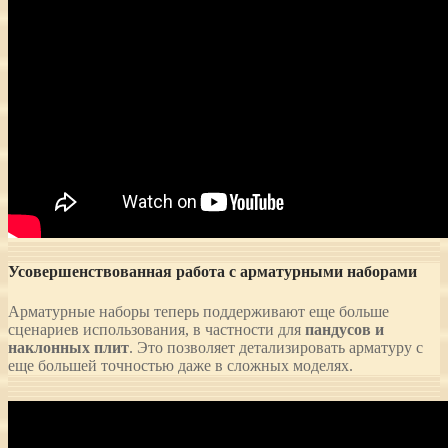
Усовершенствованная работа с арматурными наборами
Арматурные наборы теперь поддерживают еще больше
сценариев использования, в частности для
пандусов и
наклонных плит
. Это позволяет детализировать арматуру с
еще большей точностью даже в сложных моделях.