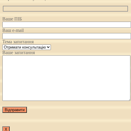
Ваше ПІБ
Ваш e-mail
Тема запитання
Ваше запитання
Х