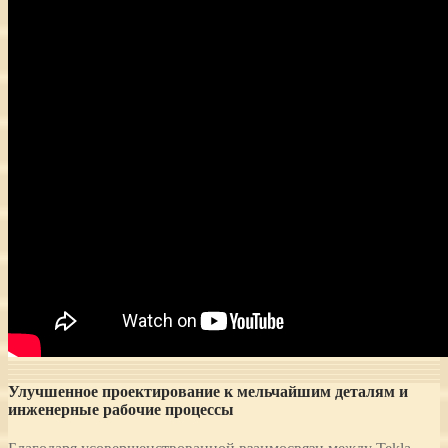
Улучшенное проектирование к мельчайшим деталям и
инженерные рабочие процессы