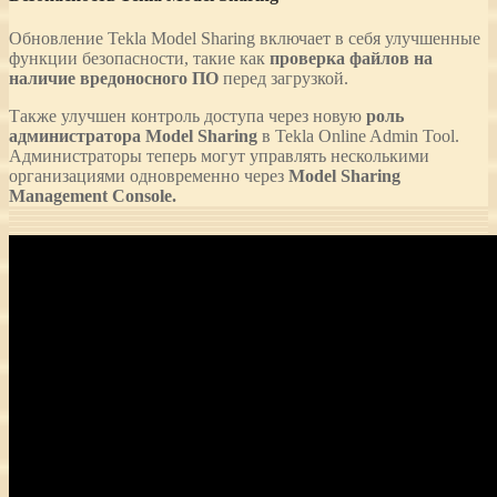
Обновление Tekla Model Sharing включает в себя улучшенные
функции безопасности, такие как
проверка файлов на
наличие вредоносного ПО
перед загрузкой.
Также улучшен контроль доступа через новую
роль
администратора Model Sharing
в Tekla Online Admin Tool.
Администраторы теперь могут управлять несколькими
организациями одновременно через
Model Sharing
Management Console.