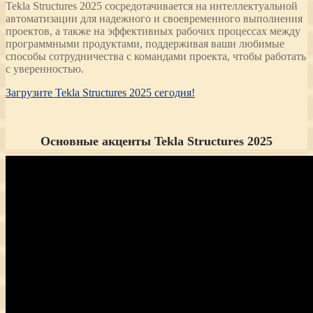
Tekla Structures 2025 сосредотачивается на интеллектуальной
автоматизации для надежного и своевременного выполнения
проектов, а также на эффективных рабочих процессах между
программными продуктами, поддерживая ваши любимые
способы сотрудничества с командами проекта, чтобы работать
с уверенностью.
Загрузите Tekla Structures 2025 сегодня!
Основные акценты Tekla Structures 2025