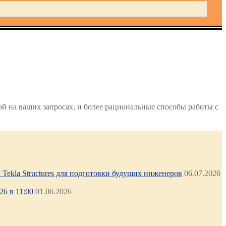
й на ваших запросах, и более рациональные способы работы с
Tekla Structures для подготовки будущих инженеров
06.07.2026
6 в 11:00
01.06.2026