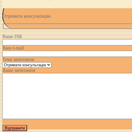
Отримати консультацію
Ваше ПІБ
Ваш e-mail
Тема запитання
Ваше запитання