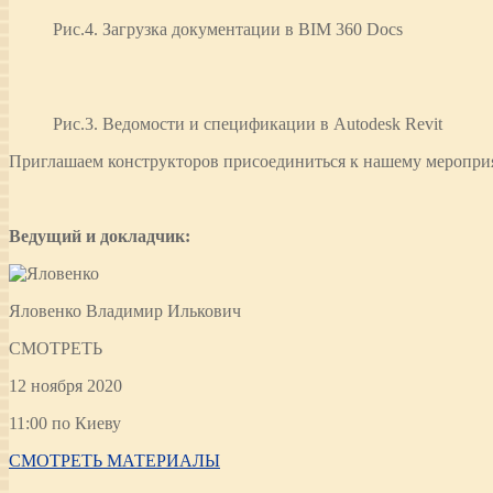
Рис.4. Загрузка документации в BIM 360 Docs
Рис.3. Ведомости и спецификации в Autodesk Revit
Приглашаем конструкторов присоединиться к нашему мероприя
Ведущий и докладчик:
Яловенко Владимир Илькович
СМОТРЕТЬ
12 ноября 2020
11:00 по Киеву
СМОТРЕТЬ МАТЕРИАЛЫ