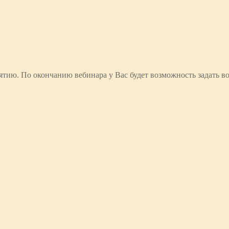
тию. По окончанию вебинара у Вас будет возможность задать в