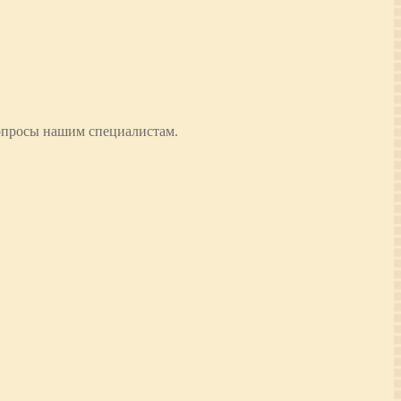
опросы нашим специалистам.