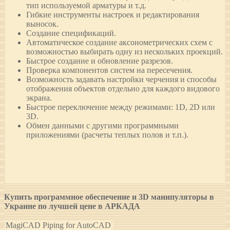
тип используемой арматуры и т.д.
Гибкие инструменты настроек и редактирования
выносок.
Создание спецификаций.
Автоматическое создание аксонометрических схем с
возможностью выбирать одну из нескольких проекций.
Быстрое создание и обновление разрезов.
Проверка компонентов систем на пересечения.
Возможность задавать настройки черчения и способы
отображения объектов отдельно для каждого видового
экрана.
Быстрое переключение между режимами: 1D, 2D или
3D.
Обмен данными с другими программными
приложениями (расчеты теплых полов и т.п.).
Купить программное обеспечение и 3D манипуляторы в
Украине по лучшей цене в АРКАДА
MagiCAD Piping for AutoCAD