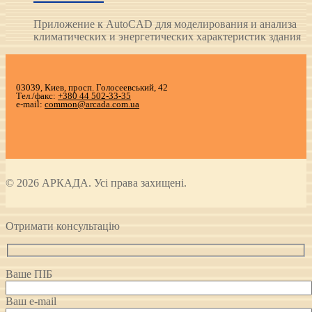
Приложение к AutoCAD для моделирования и анализа
климатических и энергетических характеристик здания
03039, Киев, просп. Голосеевський, 42
Тел./факс:
+380 44 502-33-35
e-mail:
common@arcada.com.ua
© 2026 АРКАДА. Усі права захищені.
Отримати консультацію
Ваше ПІБ
Ваш e-mail