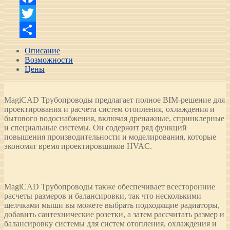
Facebook
Twitter
Отправить
Описание
Возможности
Цены
MagiCAD Трубопроводы предлагает полное BIM-решение для
проектирования и расчета систем отопления, охлаждения и
бытового водоснабжения, включая дренажные, спринклерные
и специальные системы. Он содержит ряд функций
повышения производительности и моделирования, которые
экономят время проектировщиков HVAC.
MagiCAD Трубопроводы также обеспечивает всесторонние
расчеты размеров и балансировки, так что несколькими
щелчками мыши вы можете выбрать подходящие радиаторы,
добавить сантехнические розетки, а затем рассчитать размер и
балансировку системы для систем отопления, охлаждения и