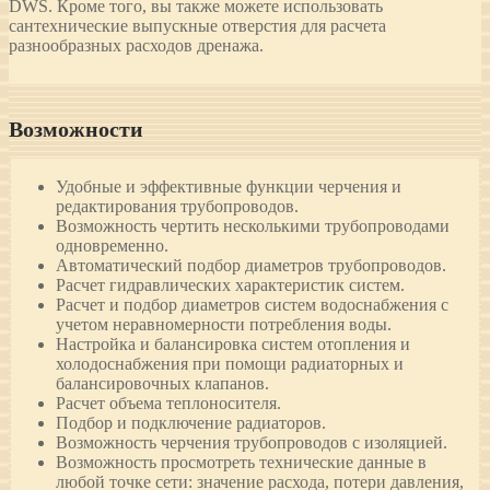
DWS. Кроме того, вы также можете использовать
сантехнические выпускные отверстия для расчета
разнообразных расходов дренажа.
Возможности
Удобные и эффективные функции черчения и
редактирования трубопроводов.
Возможность чертить несколькими трубопроводами
одновременно.
Автоматический подбор диаметров трубопроводов.
Расчет гидравлических характеристик систем.
Расчет и подбор диаметров систем водоснабжения с
учетом неравномерности потребления воды.
Настройка и балансировка систем отопления и
холодоснабжения при помощи радиаторных и
балансировочных клапанов.
Расчет объема теплоносителя.
Подбор и подключение радиаторов.
Возможность черчения трубопроводов с изоляцией.
Возможность просмотреть технические данные в
любой точке сети: значение расхода, потери давления,