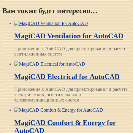
Вам также будет интересно…
MagiCAD Ventilation for AutoCAD
Приложение к AutoCAD для проектирования и расчета
вентиляцонных систем
MagiCAD Electrical for AutoCAD
Приложение к AutoCAD для проектирования и расчета
электрических, осветительных и
телекоммуникационных систем
MagiCAD Comfort & Energy for
AutoCAD