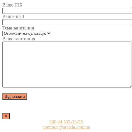
Ваше ПІБ
Ваш e-mail
Тема запитання
Ваше запитання
Х
380 44 502-33-35
common@arcada.com.ua