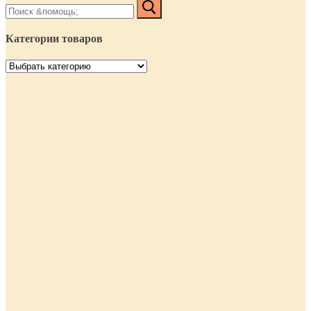
Найти:
Категории товаров