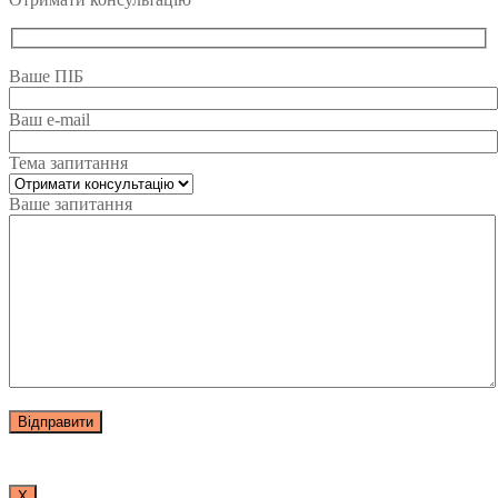
Ваше ПІБ
Ваш e-mail
Тема запитання
Ваше запитання
Х