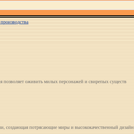
производства
я позволяет оживить милых персонажей и свирепых существ
ии, создающая потрясающие миры и высококачественный дизайн