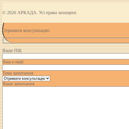
© 2026 АРКАДА. Усі права захищені.
Отримати консультацію
Ваше ПІБ
Ваш e-mail
Тема запитання
Ваше запитання