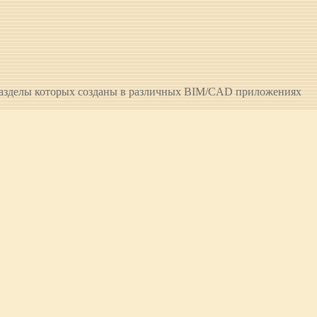
разделы которых созданы в различных BIM/CAD приложениях