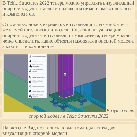
В Tekla Structures 2022 теперь можно управлять визуализацией
опорной модели и модели-наложения независимо от деталей
и компонентов.
С помощью новых вариантов визуализации легче добиться
желаемой визуализации модели. Отделив визуализацию
опорной модели от визуализации компонента, теперь можно
четко определить, какие объекты находятся в опорной модели,
а какие — в компоненте.
Визуализация
опорной модели в Tekla Structures 2022
На вкладке
Вид
появились новые команды ленты для
визуализации опорной модели.