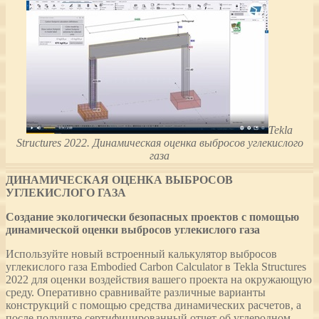
Tekla
Structures 2022. Динамическая оценка выбросов углекислого
газа
ДИНАМИЧЕСКАЯ ОЦЕНКА ВЫБРОСОВ
УГЛЕКИСЛОГО ГАЗА
Создание экологически безопасных проектов с помощью
динамической оценки выбросов углекислого газа
Используйте новый встроенный калькулятор выбросов
углекислого газа Embodied Carbon Calculator в Tekla Structures
2022 для оценки воздействия вашего проекта на окружающую
среду. Оперативно сравнивайте различные варианты
конструкций с помощью средства динамических расчетов, а
после получите сертифицированный отчет об углеродном