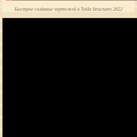
Быстрое создание чертежей в Tekla Structures 2022