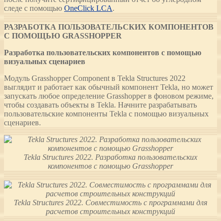
следе с помощью
OneClick LCA
.
РАЗРАБОТКА ПОЛЬЗОВАТЕЛЬСКИХ КОМПОНЕНТОВ
С ПОМОЩЬЮ GRASSHOPPER
Разработка пользовательских компонентов с помощью
визуальных сценариев
Модуль Grasshopper Component в Tekla Structures 2022
выглядит и работает как обычный компонент Tekla, но может
запускать любое определение Grasshopper в фоновом режиме,
чтобы создавать объекты в Tekla. Начните разрабатывать
пользовательские компоненты Tekla с помощью визуальных
сценариев.
Tekla Structures 2022. Разработка пользовательских
компонентов с помощью Grasshopper
Tekla Structures 2022. Совместимость с программами для
расчетов строительных конструкций