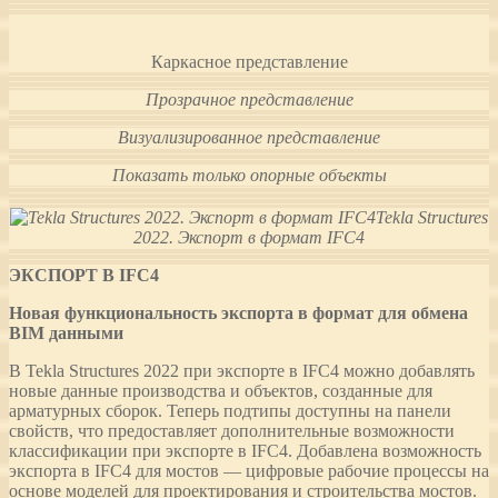
Каркасное представление
Прозрачное представление
Визуализированное представление
Показать только опорные объекты
Tekla Structures
2022. Экспорт в формат IFC4
ЭКСПОРТ В IFC4
Новая функциональность экспорта в формат для обмена
BIM
данными
В Tekla Structures 2022 при экспорте в IFC4 можно добавлять
новые данные производства и объектов, созданные для
арматурных сборок. Теперь подтипы доступны на панели
свойств, что предоставляет дополнительные возможности
классификации при экспорте в IFC4. Добавлена возможность
экспорта в IFC4 для мостов — цифровые рабочие процессы на
основе моделей для проектирования и строительства мостов.