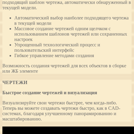
подходящий шаблон чертежа, автоматически обнаруженный в
текущей модели.
Автоматический выбор наиболее подходящего чертежа
в текущей модели
Массовое создание чертежей одним щелчком с
использованием шаблонов чертежей или сохраненных
настроек
Упрощенный технологический процесс и
пользовательский интерфейс
Гибкое управление методами создания
Возможность создания чертежей для всех объектов в сборке
или ЖБ элементе
ЧЕРТЕЖИ
Быстрое создание чертежей и визуализация
Визуализируйте свои чертежи быстрее, чем когда-либо.
Теперь вы можете создавать чертежи быстро, как в CAD-
системах, благодаря улучшенному панорамированию и
масштабированию.