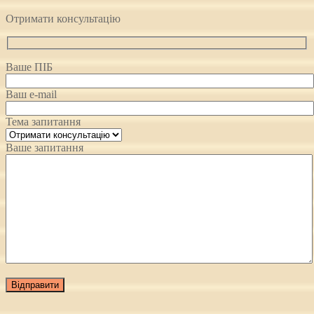
Отримати консультацію
Ваше ПІБ
Ваш e-mail
Тема запитання
Ваше запитання