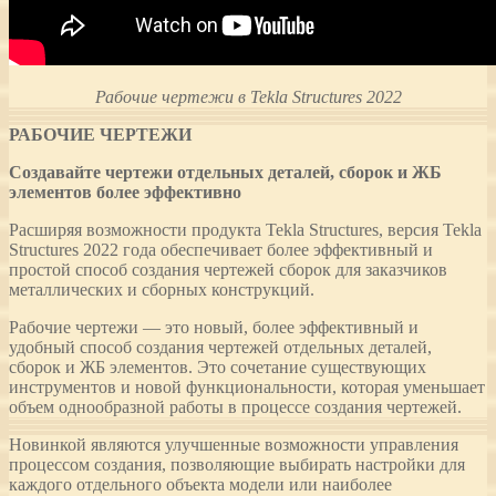
Рабочие чертежи в Tekla Structures 2022
РАБОЧИЕ ЧЕРТЕЖИ
Создавайте чертежи отдельных деталей, сборок и ЖБ
элементов более эффективно
Расширяя возможности продукта Tekla Structures, версия Tekla
Structures 2022 года обеспечивает более эффективный и
простой способ создания чертежей сборок для заказчиков
металлических и сборных конструкций.
Рабочие чертежи — это новый, более эффективный и
удобный способ создания чертежей отдельных деталей,
сборок и ЖБ элементов. Это сочетание существующих
инструментов и новой функциональности, которая уменьшает
объем однообразной работы в процессе создания чертежей.
Новинкой являются улучшенные возможности управления
процессом создания, позволяющие выбирать настройки для
каждого отдельного объекта модели или наиболее