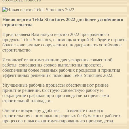
Новая версия Tekla Structures 2022 для более устойчивого
строительства
Представляем Вам новую версию 2022 программного
продукта Tekla Structures, с помощь которой Вы будете строить
более экологичные сооружения и поддерживать устойчивое
строительство.
Используйте автоматизацию для ускорения совместной
работы, сокращения сроков выполнения проектов,
обеспечения более плавных рабочих процессов и принятия
эффективных решений с помощью Tekla Structures 2022.
Улучшенные рабочие процессы обеспечивают раннее
принятие решений, быструю совместную работу и
сокращение графиков при производстве за пределами
строительной площадки.
Оцените новую эру удобства — измените подход к
строительству с помощью передовых безбумажных рабочих
процессов и высокоавтоматизированного производства.