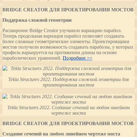
BRIDGE
CREATOR
ДЛЯ ПРОЕКТИРОВАНИЯ МОСТОВ
Поддержка сложной геометрии
Расширение Bridge Creator улучшило вариацию парабол.
Теперь продольная вариация парабол позволяет создавать
более сложные геометрические элементы. Проектировщики
мостов получили возможность создавать параболы, у которых
профиль варьируется на протяжении длины на основе
параболических уравнений.
Подробнее >>
Tekla Structures 2022. Поддержка сложной геометрии для
проектирования мостов
Tekla Structures 2022. Создание сечений на любом линейном
чертеже моста
BRIDGE
CREATOR
ДЛЯ ПРОЕКТИРОВАНИЯ МОСТОВ
Создание сечений на любом линейном чертеже моста