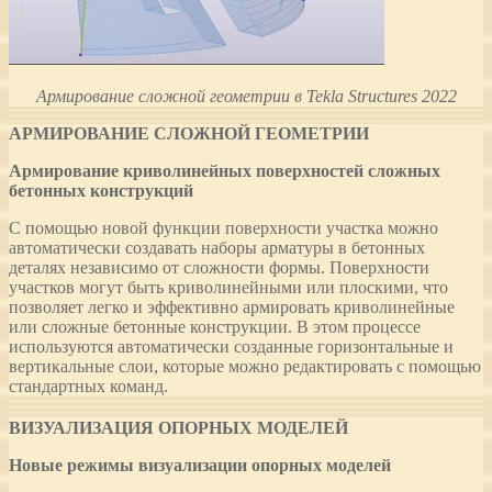
Армирование сложной геометрии в Tekla Structures 2022
АРМИРОВАНИЕ СЛОЖНОЙ ГЕОМЕТРИИ
Армирование криволинейных поверхностей сложных
бетонных конструкций
С помощью новой функции поверхности участка можно
автоматически создавать наборы арматуры в бетонных
деталях независимо от сложности формы. Поверхности
участков могут быть криволинейными или плоскими, что
позволяет легко и эффективно армировать криволинейные
или сложные бетонные конструкции. В этом процессе
используются автоматически созданные горизонтальные и
вертикальные слои, которые можно редактировать с помощью
стандартных команд.
ВИЗУАЛИЗАЦИЯ ОПОРНЫХ МОДЕЛЕЙ
Новые режимы визуализации
о
порных моделей