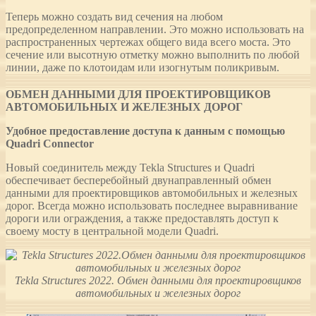
Теперь можно создать вид сечения на любом
предопределенном направлении. Это можно использовать на
распространенных чертежах общего вида всего моста. Это
сечение или высотную отметку можно выполнить по любой
линии, даже по клотоидам или изогнутым поликривым.
ОБМЕН ДАННЫМИ ДЛЯ ПРОЕКТИРОВЩИКОВ
АВТОМОБИЛЬНЫХ И ЖЕЛЕЗНЫХ ДОРОГ
Удобное предоставление доступа к данным с помощью
Quadri Connector
Новый соединитель между Tekla Structures и Quadri
обеспечивает бесперебойный двунаправленный обмен
данными для проектировщиков автомобильных и железных
дорог. Всегда можно использовать последнее выравнивание
дороги или ограждения, а также предоставлять доступ к
своему мосту в центральной модели Quadri.
Tekla Structures 2022. Обмен данными для проектировщиков
автомобильных и железных дорог