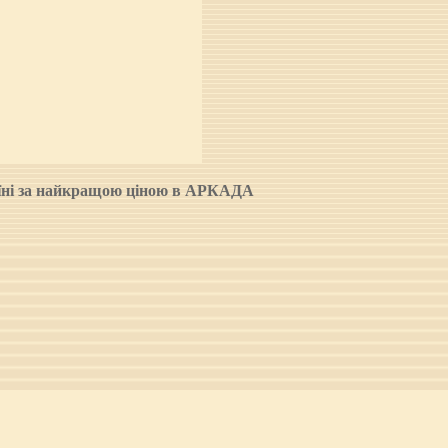
аїні за найкращою ціною в АРКАДА