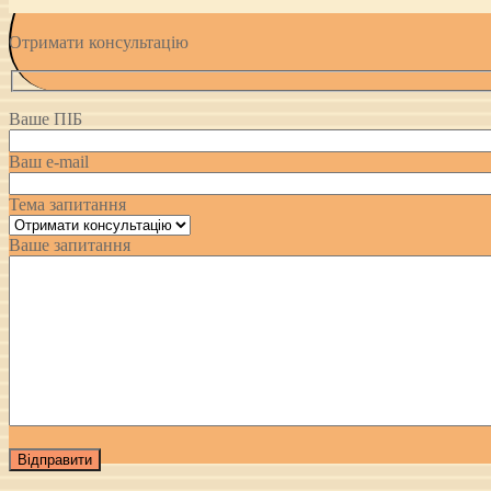
Отримати консультацію
Ваше ПІБ
Ваш e-mail
Тема запитання
Ваше запитання