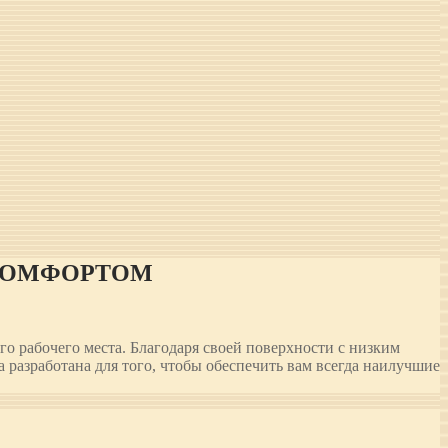
КОМФОРТОМ
о рабочего места. Благодаря своей поверхности с низким
разработана для того, чтобы обеспечить вам всегда наилучшие