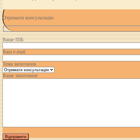
Отримати консультацію
Ваше ПІБ
Ваш e-mail
Тема запитання
Ваше запитання