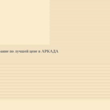
раине по лучшей цене в АРКАДА