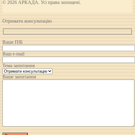
© 2026 АРКАДА. Усі права захищені.
Отримати консультацію
Ваше ПІБ
Ваш e-mail
Тема запитання
Ваше запитання