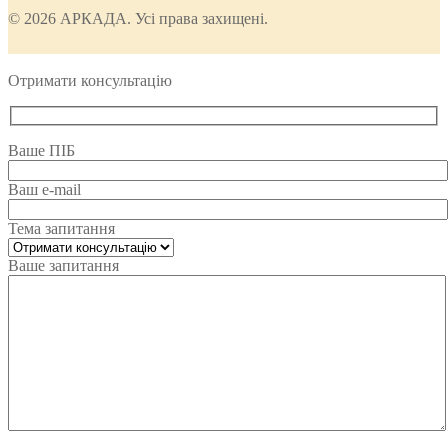
© 2026 АРКАДА. Усі права захищені.
Отримати консультацію
Ваше ПІБ
Ваш e-mail
Тема запитання
Ваше запитання