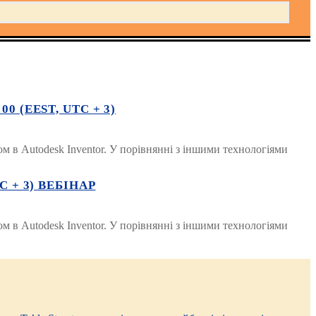
 (EEST, UTC + 3)
м в Autodesk Inventor. У порівнянні з іншими технологіями
 + 3) ВЕБІНАР
м в Autodesk Inventor. У порівнянні з іншими технологіями