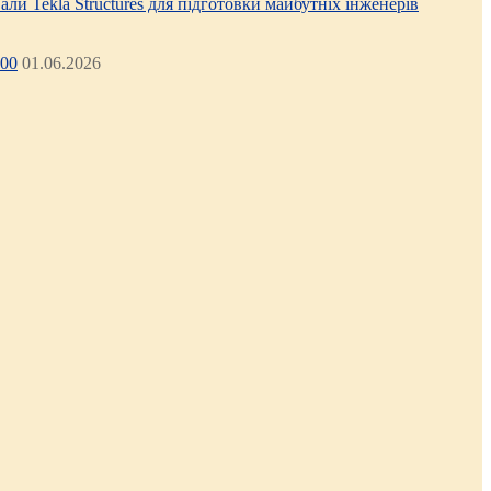
али Tekla Structures для підготовки майбутніх інженерів
:00
01.06.2026