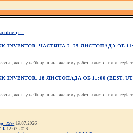
иробництва
INVENTOR. ЧАСТИНА 2. 25 ЛИСТОПАДА ОБ 11:00
яти участь у вебінарі присвяченому роботі з листовим матеріало
INVENTOR. 18 ЛИСТОПАДА ОБ 11:00 (EEST, UTC
яти участь у вебінарі присвяченому роботі з листовим матеріало
 до 25%
19.07.2026
ЦСБ
12.07.2026