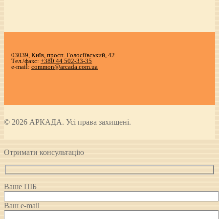
03039, Київ, просп. Голосіївський, 42
Тел./факс:
+380 44 502-33-35
e-mail:
common@arcada.com.ua
© 2026 АРКАДА. Усі права захищені.
Отримати консультацію
Ваше ПІБ
Ваш e-mail