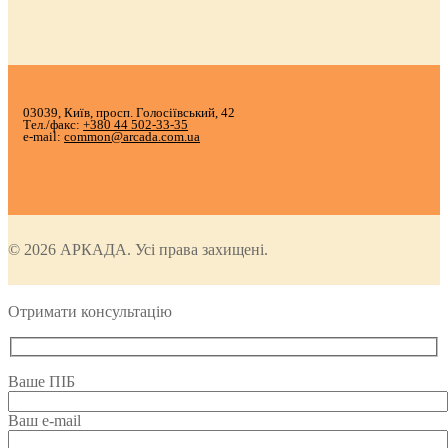
03039, Київ, просп. Голосіївський, 42
Тел./факс:
+380 44 502-33-35
e-mail:
common@arcada.com.ua
© 2026 АРКАДА. Усі права захищені.
Отримати консультацію
Ваше ПІБ
Ваш e-mail