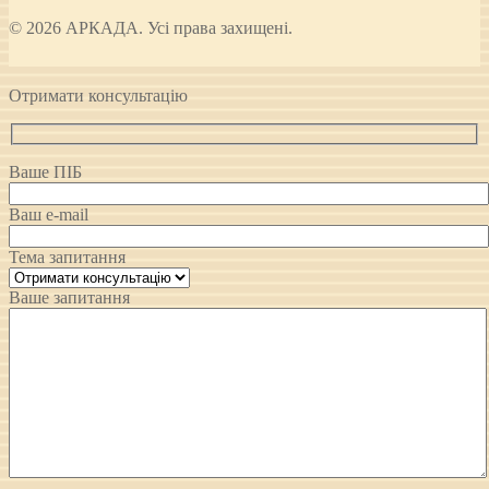
© 2026 АРКАДА. Усі права захищені.
Отримати консультацію
Ваше ПІБ
Ваш e-mail
Тема запитання
Ваше запитання