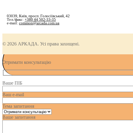
03039, Київ, просп. Голосіївський, 42
Тел./факс:
+380 44 502-33-35
e-mail:
common@arcada.com.ua
© 2026 АРКАДА. Усі права захищені.
Отримати консультацію
Ваше ПІБ
Ваш e-mail
Тема запитання
Ваше запитання