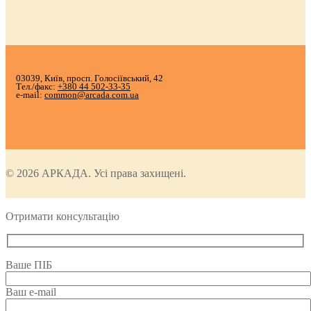
03039, Київ, просп. Голосіївський, 42
Тел./факс:
+380 44 502-33-35
e-mail:
common@arcada.com.ua
© 2026 АРКАДА. Усі права захищені.
Отримати консультацію
Ваше ПІБ
Ваш e-mail