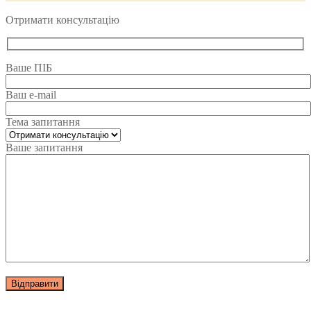
Отримати консультацію
Ваше ПІБ
Ваш e-mail
Тема запитання
Ваше запитання