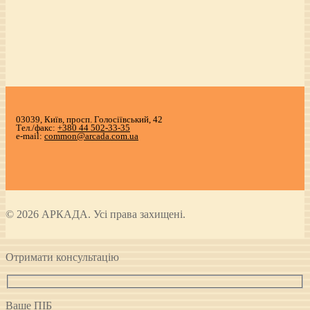
03039, Київ, просп. Голосіївський, 42
Тел./факс:
+380 44 502-33-35
e-mail:
common@arcada.com.ua
© 2026 АРКАДА. Усі права захищені.
Отримати консультацію
Ваше ПІБ