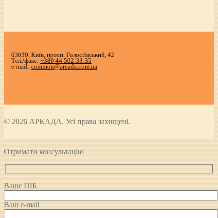
03039, Київ, просп. Голосіївський, 42
Тел./факс:
+380 44 502-33-35
e-mail:
common@arcada.com.ua
© 2026 АРКАДА. Усі права захищені.
Отримати консультацію
Ваше ПІБ
Ваш e-mail