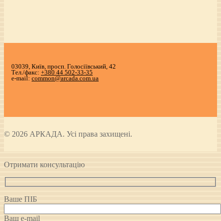
03039, Київ, просп. Голосіївський, 42
Тел./факс:
+380 44 502-33-35
e-mail:
common@arcada.com.ua
© 2026 АРКАДА. Усі права захищені.
Отримати консультацію
Ваше ПІБ
Ваш e-mail