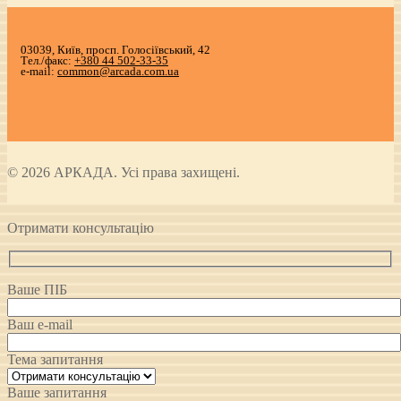
03039, Київ, просп. Голосіївський, 42
Тел./факс:
+380 44 502-33-35
e-mail:
common@arcada.com.ua
© 2026 АРКАДА. Усі права захищені.
Отримати консультацію
Ваше ПІБ
Ваш e-mail
Тема запитання
Ваше запитання