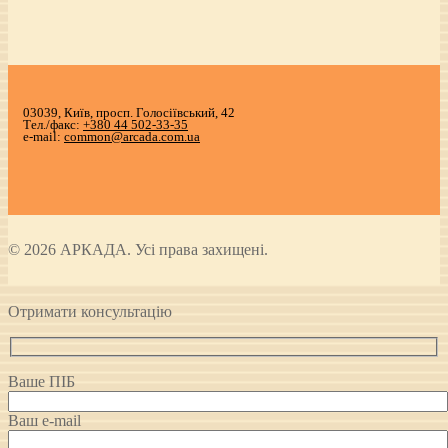
03039, Київ, просп. Голосіївський, 42
Тел./факс:
+380 44 502-33-35
e-mail:
common@arcada.com.ua
© 2026 АРКАДА. Усі права захищені.
Отримати консультацію
Ваше ПІБ
Ваш e-mail