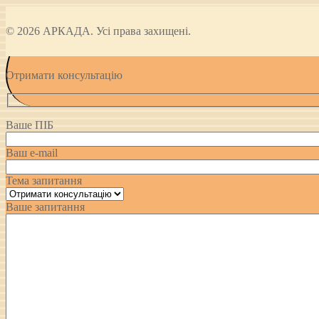
© 2026 АРКАДА. Усі права захищені.
Отримати консультацію
Ваше ПІБ
Ваш e-mail
Тема запитання
Ваше запитання