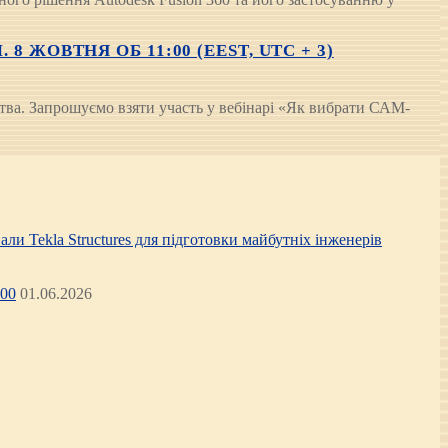
ЖОВТНЯ ОБ 11:00 (EEST, UTC + 3)
тва. Запрошуємо взяти участь у вебінарі «Як вибрати САМ-
али Tekla Structures для підготовки майбутніх інженерів
:00
01.06.2026