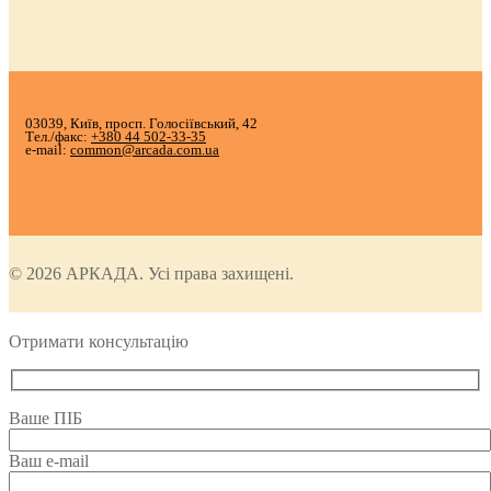
03039, Київ, просп. Голосіївський, 42
Тел./факс:
+380 44 502-33-35
e-mail:
common@arcada.com.ua
© 2026 АРКАДА. Усі права захищені.
Отримати консультацію
Ваше ПІБ
Ваш e-mail