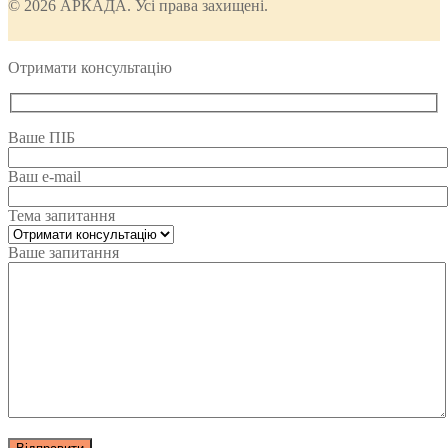
© 2026 АРКАДА. Усі права захищені.
Отримати консультацію
Ваше ПІБ
Ваш e-mail
Тема запитання
Ваше запитання