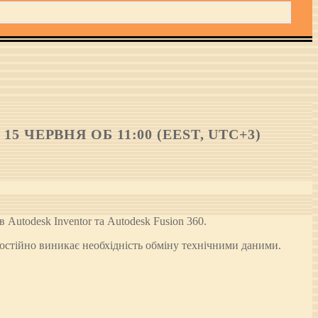
 ЧЕРВНЯ ОБ 11:00 (EEST, UTC+3)
 Autodesk Inventor та Autodesk Fusion 360.
остійно виникає необхідність обміну технічними даними.