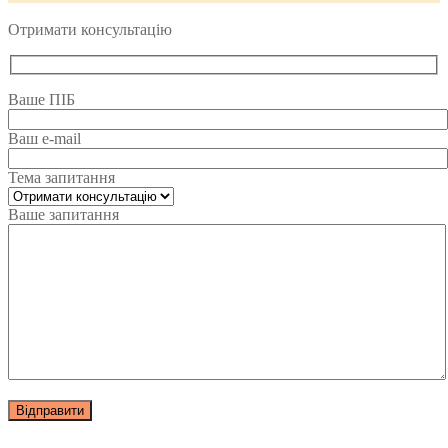
Отримати консультацію
Ваше ПІБ
Ваш e-mail
Тема запитання
Ваше запитання