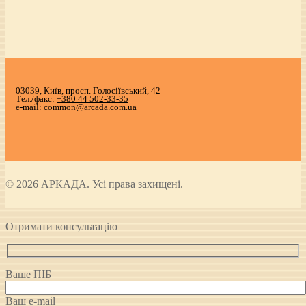
03039, Київ, просп. Голосіївський, 42
Тел./факс:
+380 44 502-33-35
e-mail:
common@arcada.com.ua
© 2026 АРКАДА. Усі права захищені.
Отримати консультацію
Ваше ПІБ
Ваш e-mail