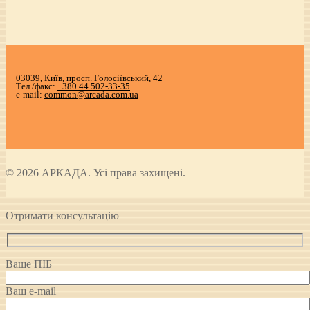
03039, Київ, просп. Голосіївський, 42
Тел./факс:
+380 44 502-33-35
e-mail:
common@arcada.com.ua
© 2026 АРКАДА. Усі права захищені.
Отримати консультацію
Ваше ПІБ
Ваш e-mail