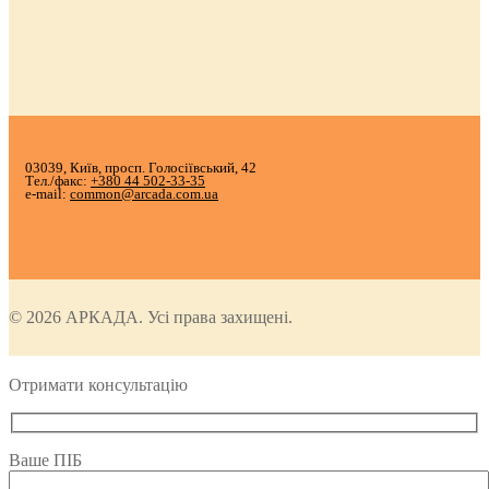
03039, Київ, просп. Голосіївський, 42
Тел./факс:
+380 44 502-33-35
e-mail:
common@arcada.com.ua
© 2026 АРКАДА. Усі права захищені.
Отримати консультацію
Ваше ПІБ