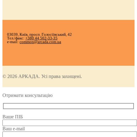
03039, Київ, просп. Голосіївський, 42
Тел./факс:
+380 44 502-33-35
e-mail:
common@arcada.com.ua
© 2026 АРКАДА. Усі права захищені.
Отримати консультацію
Ваше ПІБ
Ваш e-mail