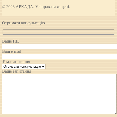
© 2026 АРКАДА. Усі права захищені.
Отримати консультацію
Ваше ПІБ
Ваш e-mail
Тема запитання
Ваше запитання