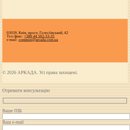
03039, Київ, просп. Голосіївський, 42
Тел./факс:
+380 44 502-33-35
e-mail:
common@arcada.com.ua
© 2026 АРКАДА. Усі права захищені.
Отримати консультацію
Ваше ПІБ
Ваш e-mail