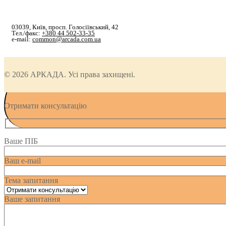
03039, Київ, просп. Голосіївський, 42
Тел./факс:
+380 44 502-33-35
e-mail:
common@arcada.com.ua
© 2026 АРКАДА. Усі права захищені.
Отримати консультацію
Ваше ПІБ
Ваш e-mail
Тема запитання
Ваше запитання