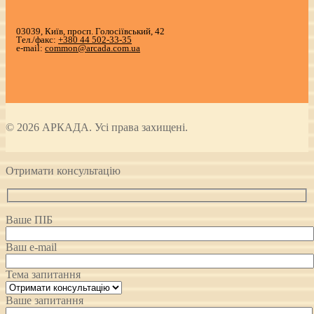
запис:
03039, Київ, просп. Голосіївський, 42
Тел./факс:
+380 44 502-33-35
e-mail:
common@arcada.com.ua
© 2026 АРКАДА. Усі права захищені.
Отримати консультацію
Ваше ПІБ
Ваш e-mail
Тема запитання
Ваше запитання