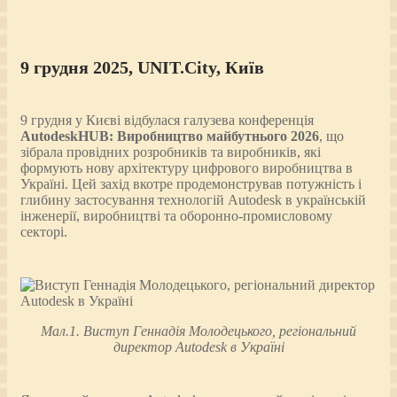
9 грудня 2025, UNIT.City, Київ
9 грудня у Києві відбулася галузева конференція
AutodeskHUB: Виробництво майбутнього 2026
, що
зібрала провідних розробників та виробників, які
формують нову архітектуру цифрового виробництва в
Україні. Цей захід вкотре продемонстрував потужність і
глибину застосування технологій Autodesk в українській
інженерії, виробництві та оборонно-промисловому
секторі.
Мал.1. Виступ Геннадія Молодецького, регіональний
директор Autodesk в Україні