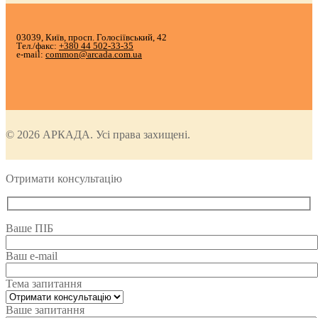
03039, Київ, просп. Голосіївський, 42
Тел./факс:
+380 44 502-33-35
e-mail:
common@arcada.com.ua
© 2026 АРКАДА. Усі права захищені.
Отримати консультацію
Ваше ПІБ
Ваш e-mail
Тема запитання
Ваше запитання