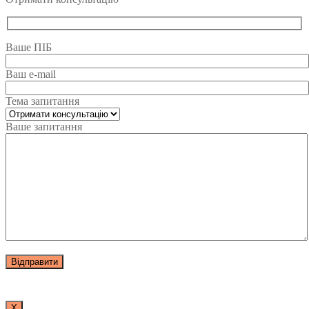
Ваше ПІБ
Ваш e-mail
Тема запитання
Ваше запитання
Х