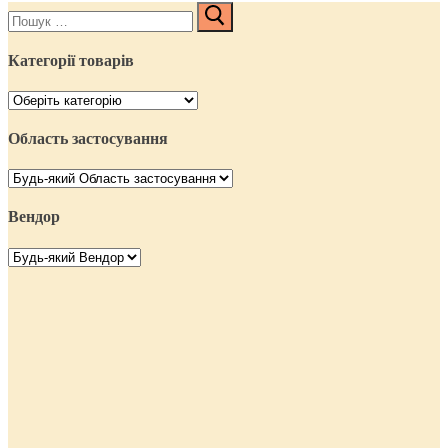
Пошук:
Категорії товарів
Область застосування
Вендор