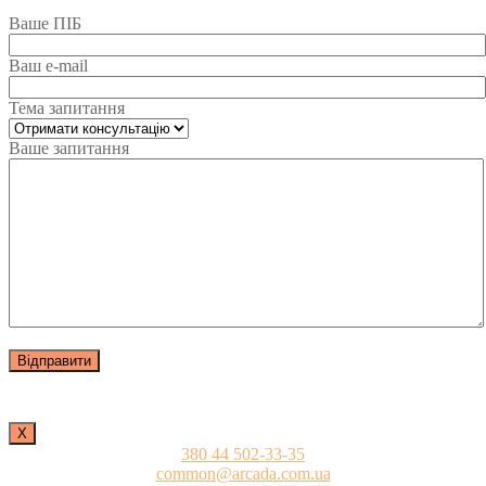
Ваше ПІБ
Ваш e-mail
Тема запитання
Ваше запитання
Х
380 44 502-33-35
common@arcada.com.ua