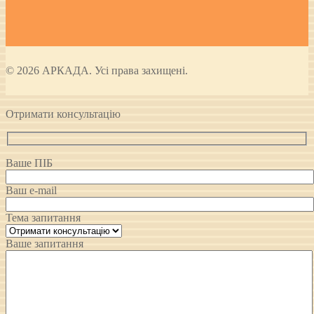
© 2026 АРКАДА. Усі права захищені.
Отримати консультацію
Ваше ПІБ
Ваш e-mail
Тема запитання
Ваше запитання