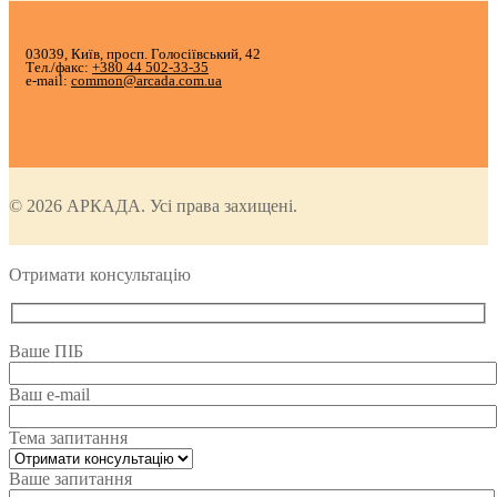
03039, Київ, просп. Голосіївський, 42
Тел./факс:
+380 44 502-33-35
e-mail:
common@arcada.com.ua
© 2026 АРКАДА. Усі права захищені.
Отримати консультацію
Ваше ПІБ
Ваш e-mail
Тема запитання
Ваше запитання