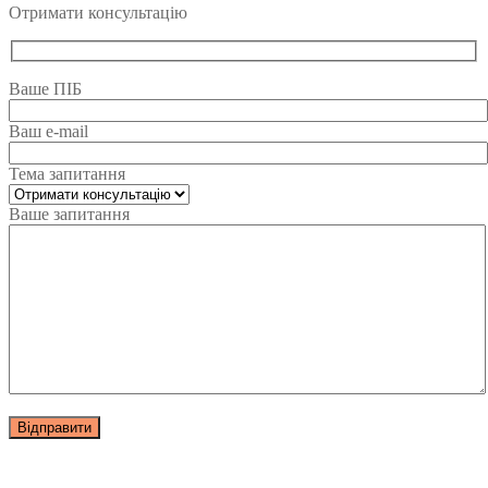
Отримати консультацію
Ваше ПІБ
Ваш e-mail
Тема запитання
Ваше запитання