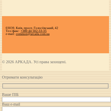
03039, Київ, просп. Голосіївський, 42
Тел./факс:
+380 44 502-33-35
e-mail:
common@arcada.com.ua
© 2026 АРКАДА. Усі права захищені.
Отримати консультацію
Ваше ПІБ
Ваш e-mail