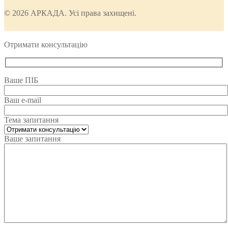
© 2026 АРКАДА. Усі права захищені.
Отримати консультацію
Ваше ПІБ
Ваш e-mail
Тема запитання
Ваше запитання